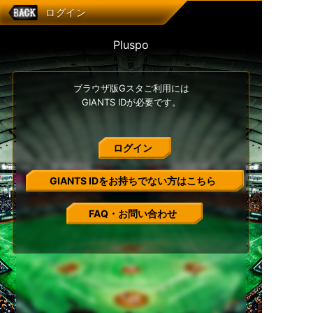
ログイン
Pluspo
ブラウザ版Gスタご利用には
GIANTS IDが必要です。
ログイン
GIANTS IDをお持ちでない方はこちら
FAQ・お問い合わせ